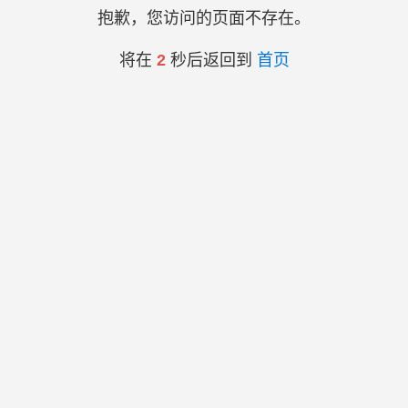
抱歉，您访问的页面不存在。
将在
2
秒后返回到
首页