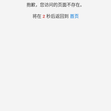
抱歉，您访问的页面不存在。
将在
2
秒后返回到
首页