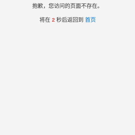
抱歉，您访问的页面不存在。
将在
2
秒后返回到
首页