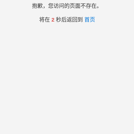
抱歉，您访问的页面不存在。
将在
2
秒后返回到
首页