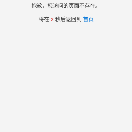
抱歉，您访问的页面不存在。
将在
2
秒后返回到
首页