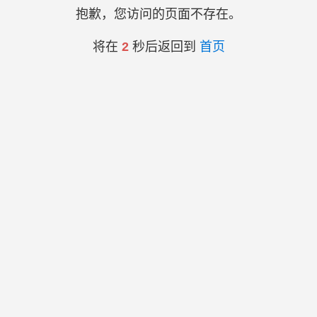
抱歉，您访问的页面不存在。
将在
2
秒后返回到
首页