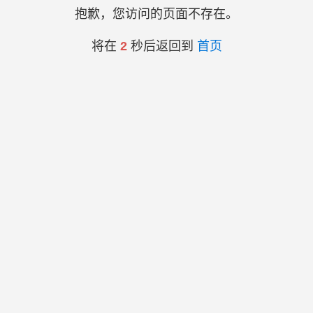
抱歉，您访问的页面不存在。
将在
2
秒后返回到
首页