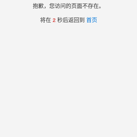
抱歉，您访问的页面不存在。
将在
2
秒后返回到
首页