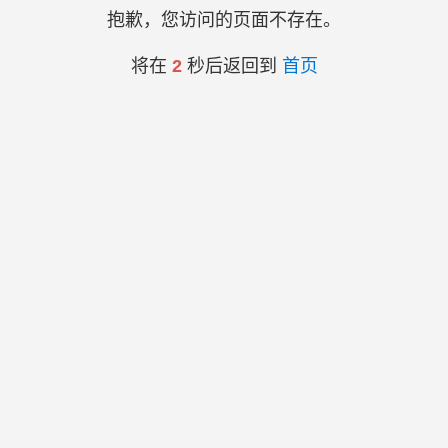
抱歉，您访问的页面不存在。
将在
2
秒后返回到
首页