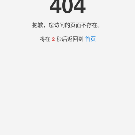
404
抱歉，您访问的页面不存在。
将在
2
秒后返回到
首页