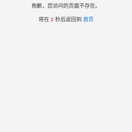
抱歉，您访问的页面不存在。
将在
2
秒后返回到
首页