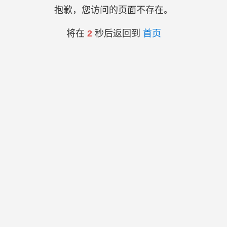
抱歉，您访问的页面不存在。
将在
2
秒后返回到
首页