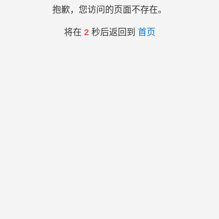
抱歉，您访问的页面不存在。
将在
2
秒后返回到
首页