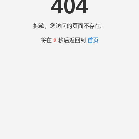
404
抱歉，您访问的页面不存在。
将在
2
秒后返回到
首页