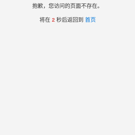
抱歉，您访问的页面不存在。
将在
2
秒后返回到
首页