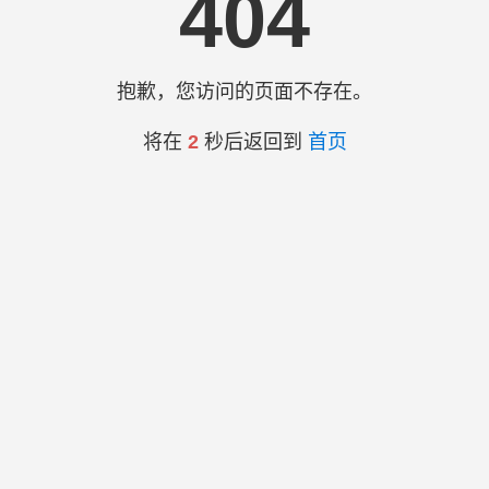
404
抱歉，您访问的页面不存在。
将在
2
秒后返回到
首页