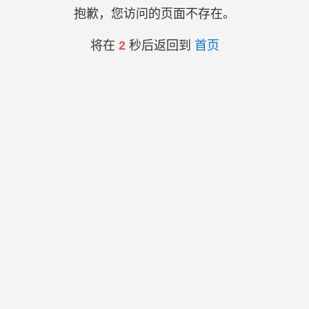
抱歉，您访问的页面不存在。
将在
2
秒后返回到
首页