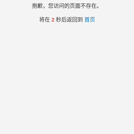
抱歉，您访问的页面不存在。
将在
2
秒后返回到
首页