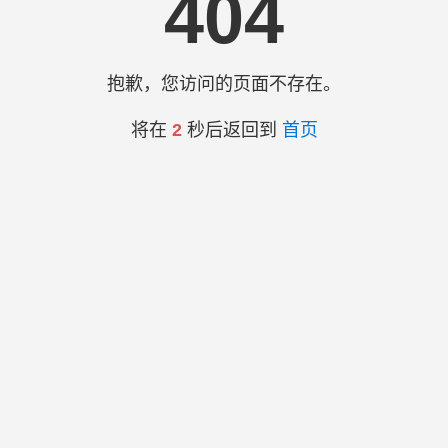
404
抱歉，您访问的页面不存在。
将在
2
秒后返回到
首页