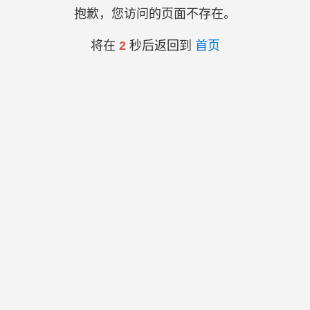
抱歉，您访问的页面不存在。
将在
2
秒后返回到
首页