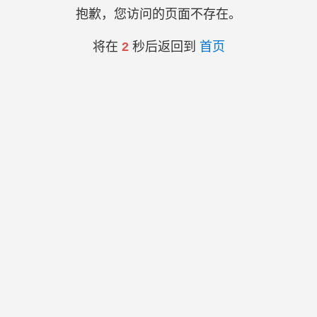
抱歉，您访问的页面不存在。
将在
2
秒后返回到
首页