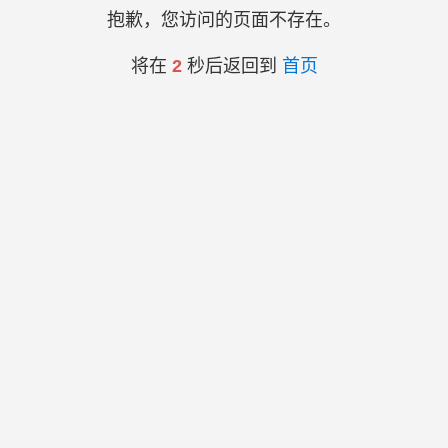
抱歉，您访问的页面不存在。
将在
2
秒后返回到
首页