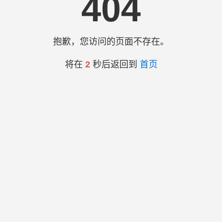
404
抱歉，您访问的页面不存在。
将在
2
秒后返回到
首页