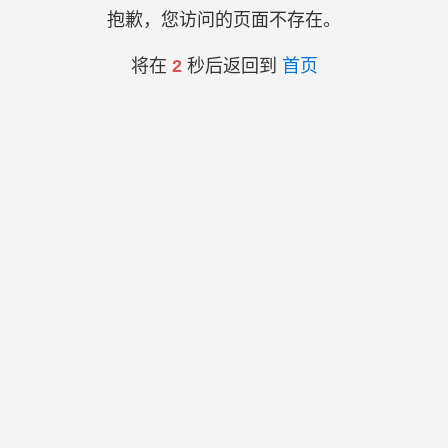
抱歉，您访问的页面不存在。
将在
2
秒后返回到
首页