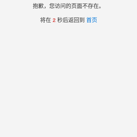
抱歉，您访问的页面不存在。
将在
2
秒后返回到
首页