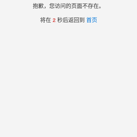
抱歉，您访问的页面不存在。
将在
2
秒后返回到
首页