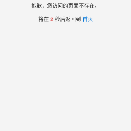
抱歉，您访问的页面不存在。
将在
2
秒后返回到
首页