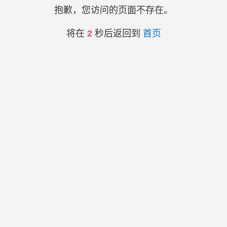
抱歉，您访问的页面不存在。
将在
2
秒后返回到
首页