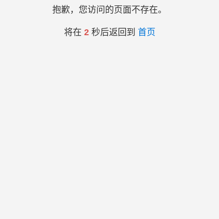
抱歉，您访问的页面不存在。
将在
2
秒后返回到
首页