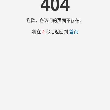
404
抱歉，您访问的页面不存在。
将在
2
秒后返回到
首页