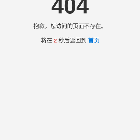
404
抱歉，您访问的页面不存在。
将在
2
秒后返回到
首页