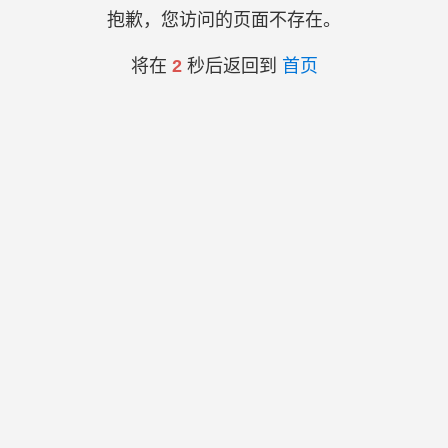
抱歉，您访问的页面不存在。
将在
2
秒后返回到
首页