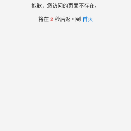
抱歉，您访问的页面不存在。
将在
2
秒后返回到
首页