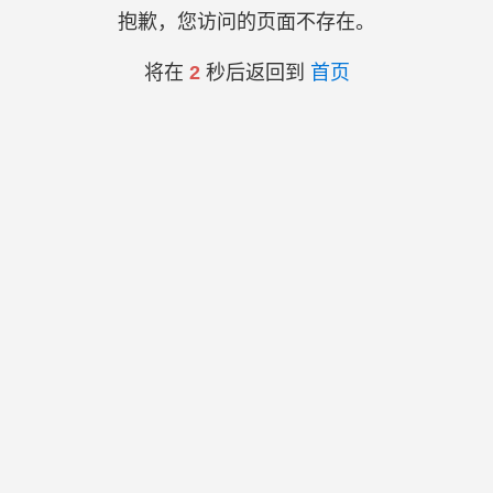
抱歉，您访问的页面不存在。
将在
2
秒后返回到
首页