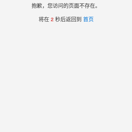
抱歉，您访问的页面不存在。
将在
2
秒后返回到
首页