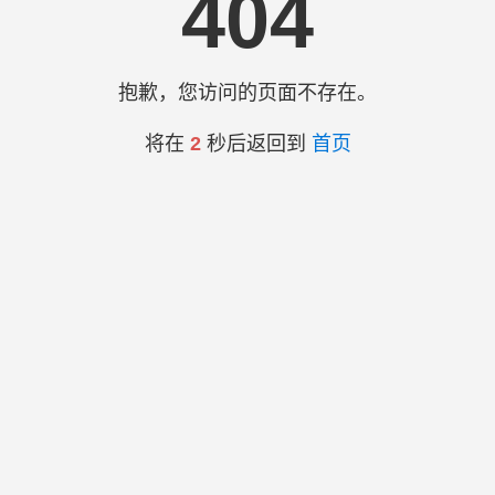
404
抱歉，您访问的页面不存在。
将在
2
秒后返回到
首页