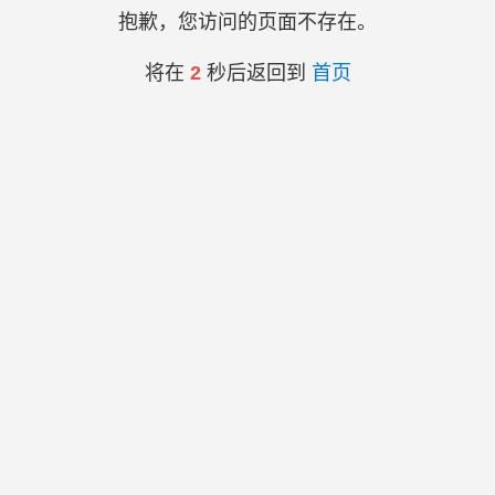
抱歉，您访问的页面不存在。
将在
2
秒后返回到
首页