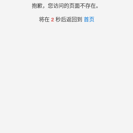
抱歉，您访问的页面不存在。
将在
2
秒后返回到
首页