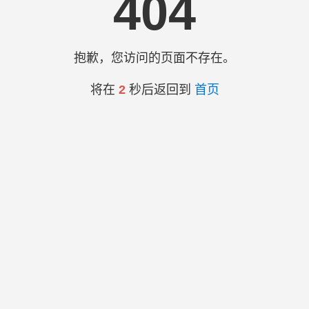
404
抱歉，您访问的页面不存在。
将在
2
秒后返回到
首页