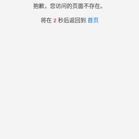
抱歉，您访问的页面不存在。
将在
2
秒后返回到
首页