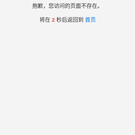
抱歉，您访问的页面不存在。
将在
2
秒后返回到
首页