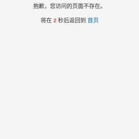
抱歉，您访问的页面不存在。
将在
2
秒后返回到
首页