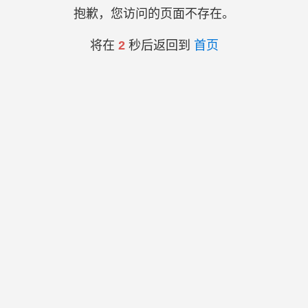
抱歉，您访问的页面不存在。
将在
2
秒后返回到
首页