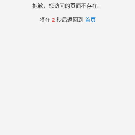
抱歉，您访问的页面不存在。
将在
2
秒后返回到
首页