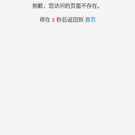
抱歉，您访问的页面不存在。
将在
2
秒后返回到
首页