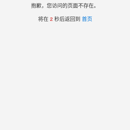
抱歉，您访问的页面不存在。
将在
2
秒后返回到
首页