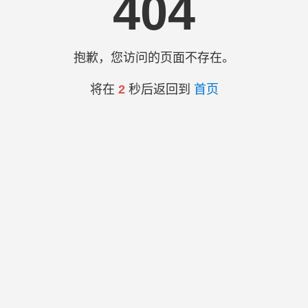
404
抱歉，您访问的页面不存在。
将在
2
秒后返回到
首页