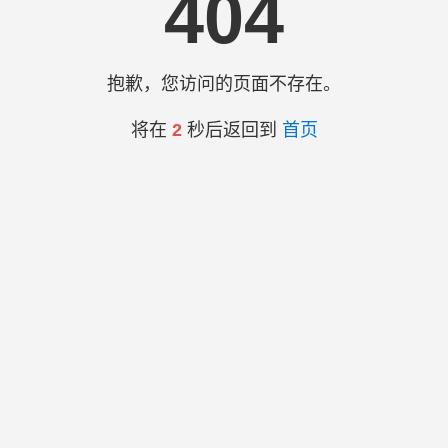
404
抱歉，您访问的页面不存在。
将在
2
秒后返回到
首页