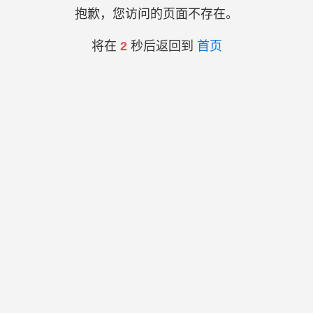
抱歉，您访问的页面不存在。
将在
2
秒后返回到
首页