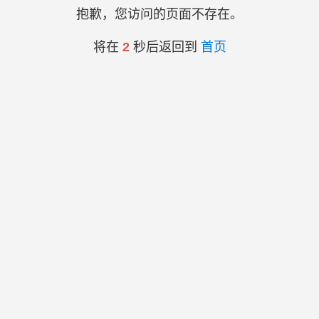
抱歉，您访问的页面不存在。
将在
2
秒后返回到
首页